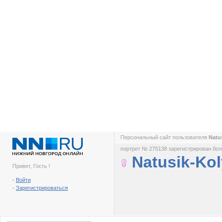
Персональный сайт пользователя
Natu
портрет № 275138 зарегистрирован боле
Natusik-Ko
Привет, Гость !
-
Войти
-
Зарегистрироваться